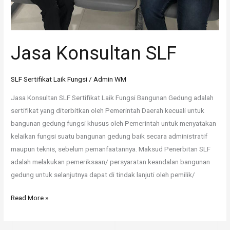
Jasa Konsultan SLF
SLF Sertifikat Laik Fungsi
/
Admin WM
Jasa Konsultan SLF Sertifikat Laik Fungsi Bangunan Gedung adalah
sertifikat yang diterbitkan oleh Pemerintah Daerah kecuali untuk
bangunan gedung fungsi khusus oleh Pemerintah untuk menyatakan
kelaikan fungsi suatu bangunan gedung baik secara administratif
maupun teknis, sebelum pemanfaatannya. Maksud Penerbitan SLF
adalah melakukan pemeriksaan/ persyaratan keandalan bangunan
gedung untuk selanjutnya dapat di tindak lanjuti oleh pemilik/
Read More »