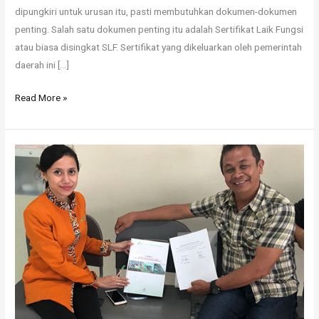
dipungkiri untuk urusan itu, pasti membutuhkan dokumen-dokumen
penting. Salah satu dokumen penting itu adalah Sertifikat Laik Fungsi
atau biasa disingkat SLF. Sertifikat yang dikeluarkan oleh pemerintah
daerah ini […]
Read More »
Jasa
Konsultan
SLF