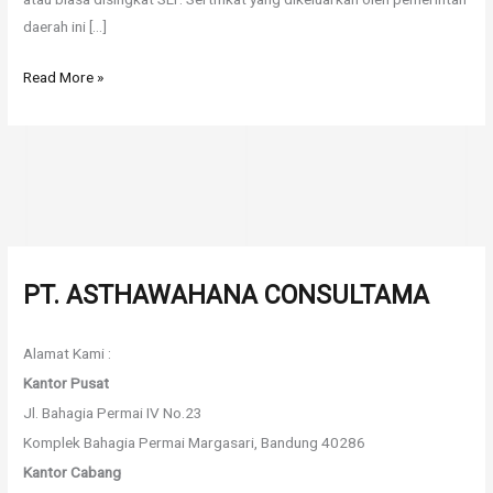
daerah ini […]
Read More »
PT. ASTHAWAHANA CONSULTAMA
Alamat Kami :
Kantor Pusat
Jl. Bahagia Permai IV No.23
Komplek Bahagia Permai Margasari, Bandung 40286
Kantor Cabang