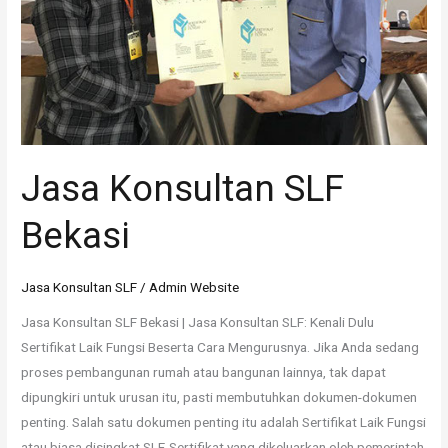
Jasa Konsultan SLF
Bekasi
Jasa Konsultan SLF
/
Admin Website
Jasa Konsultan SLF Bekasi | Jasa Konsultan SLF: Kenali Dulu
Sertifikat Laik Fungsi Beserta Cara Mengurusnya. Jika Anda sedang
proses pembangunan rumah atau bangunan lainnya, tak dapat
dipungkiri untuk urusan itu, pasti membutuhkan dokumen-dokumen
penting. Salah satu dokumen penting itu adalah Sertifikat Laik Fungsi
atau biasa disingkat SLF. Sertifikat yang dikeluarkan oleh pemerintah