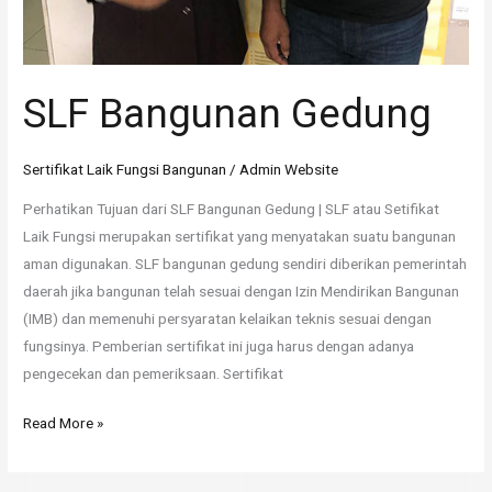
SLF Bangunan Gedung
Sertifikat Laik Fungsi Bangunan
/
Admin Website
Perhatikan Tujuan dari SLF Bangunan Gedung | SLF atau Setifikat
Laik Fungsi merupakan sertifikat yang menyatakan suatu bangunan
aman digunakan. SLF bangunan gedung sendiri diberikan pemerintah
daerah jika bangunan telah sesuai dengan Izin Mendirikan Bangunan
(IMB) dan memenuhi persyaratan kelaikan teknis sesuai dengan
fungsinya. Pemberian sertifikat ini juga harus dengan adanya
pengecekan dan pemeriksaan. Sertifikat
Read More »