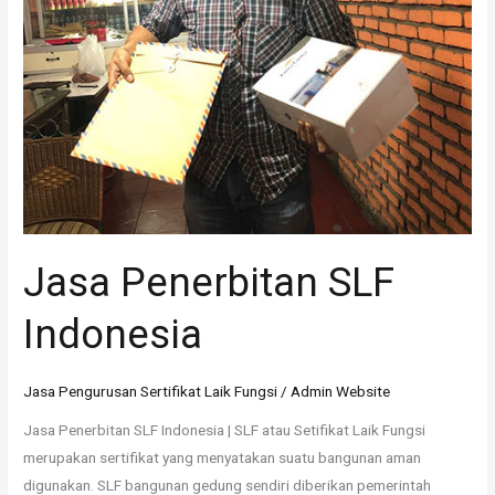
Jasa Penerbitan SLF
Indonesia
Jasa Pengurusan Sertifikat Laik Fungsi
/
Admin Website
Jasa Penerbitan SLF Indonesia | SLF atau Setifikat Laik Fungsi
merupakan sertifikat yang menyatakan suatu bangunan aman
digunakan. SLF bangunan gedung sendiri diberikan pemerintah