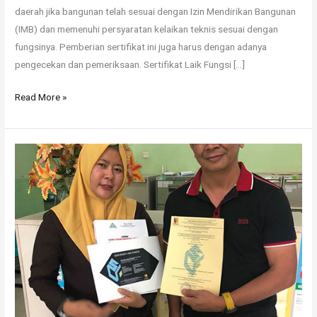
daerah jika bangunan telah sesuai dengan Izin Mendirikan Bangunan
(IMB) dan memenuhi persyaratan kelaikan teknis sesuai dengan
fungsinya. Pemberian sertifikat ini juga harus dengan adanya
pengecekan dan pemeriksaan. Sertifikat Laik Fungsi […]
Read More »
SLF
Bangunan
Gedung