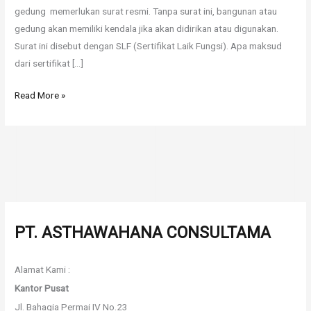
gedung memerlukan surat resmi. Tanpa surat ini, bangunan atau
gedung akan memiliki kendala jika akan didirikan atau digunakan.
Surat ini disebut dengan SLF (Sertifikat Laik Fungsi). Apa maksud
dari sertifikat […]
Read More »
PT. ASTHAWAHANA CONSULTAMA
Alamat Kami :
Kantor Pusat
Jl. Bahagia Permai IV No.23