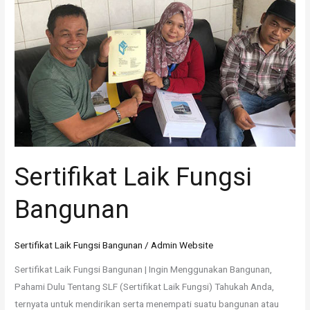
Sertifikat Laik Fungsi
Bangunan
Sertifikat Laik Fungsi Bangunan
/
Admin Website
Sertifikat Laik Fungsi Bangunan | Ingin Menggunakan Bangunan,
Pahami Dulu Tentang SLF (Sertifikat Laik Fungsi) Tahukah Anda,
ternyata untuk mendirikan serta menempati suatu bangunan atau