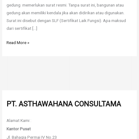
gedung memerlukan surat resmi. Tanpa surat ini, bangunan atau
gedung akan memiliki kendala jika akan didirikan atau digunakan.
Surat ini disebut dengan SLF (Sertifikat Laik Fungsi). Apa maksud
dari sertifikat […]
Read More »
PT. ASTHAWAHANA CONSULTAMA
Alamat Kami :
Kantor Pusat
Jl. Bahagia Permai IV No.23