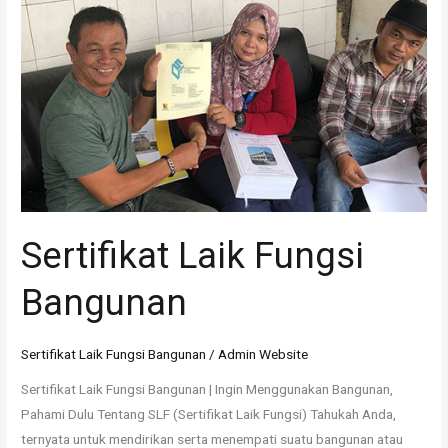
Sertifikat Laik Fungsi
Bangunan
Sertifikat Laik Fungsi Bangunan
/
Admin Website
Sertifikat Laik Fungsi Bangunan | Ingin Menggunakan Bangunan,
Pahami Dulu Tentang SLF (Sertifikat Laik Fungsi) Tahukah Anda,
ternyata untuk mendirikan serta menempati suatu bangunan atau