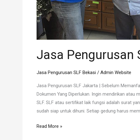
Jasa Pengurusan 
Jasa Pengurusan SLF Bekasi
/
Admin Website
Jasa Pengurusan SLF Jakarta | Sebelum Memanfaa
Dokumen Yang Diperlukan. Ingin mendirikan atau
SLF. SLF atau sertifikat laik fungsi adalah surat 
sudah siap untuk dihuni. Setiap gedung harus memili
Read More »