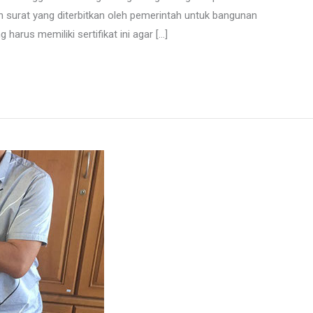
ah surat yang diterbitkan oleh pemerintah untuk bangunan
harus memiliki sertifikat ini agar […]