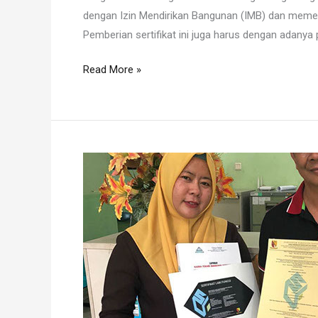
dengan Izin Mendirikan Bangunan (IMB) dan memenu
Pemberian sertifikat ini juga harus dengan adanya 
Read More »
SLF
Bangunan
Gedung