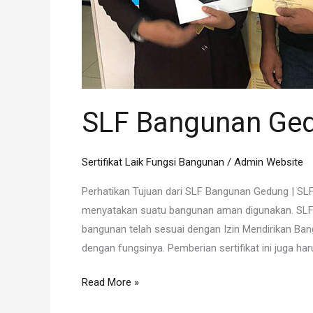
SLF Bangunan Ge
Sertifikat Laik Fungsi Bangunan
/
Admin Website
Perhatikan Tujuan dari SLF Bangunan Gedung | SLF 
menyatakan suatu bangunan aman digunakan. SLF b
bangunan telah sesuai dengan Izin Mendirikan Ban
dengan fungsinya. Pemberian sertifikat ini juga h
Read More »