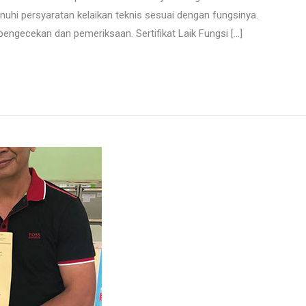
hi persyaratan kelaikan teknis sesuai dengan fungsinya.
pengecekan dan pemeriksaan. Sertifikat Laik Fungsi […]